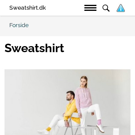
Sweatshirt.dk
Forside
Sweatshirt