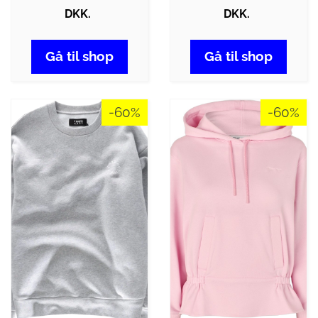
DKK.
DKK.
Gå til shop
Gå til shop
-60%
-60%