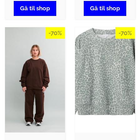
Gå til shop
Gå til shop
-70%
-70%