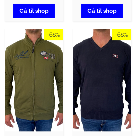
Gå til shop
Gå til shop
-68%
-68%