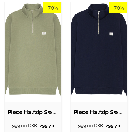
-70%
-70%
Piece Halfzip Sweatshirt
Piece Halfzip Sweatshirt
999.00 DKK.
299.70
999.00 DKK.
299.70