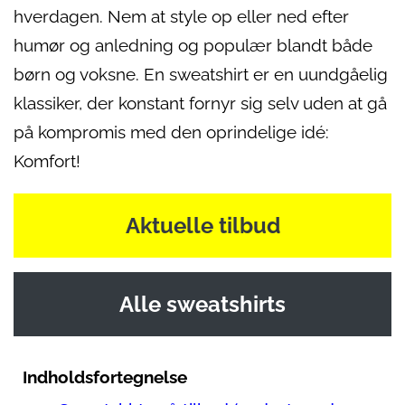
hverdagen. Nem at style op eller ned efter
humør og anledning og populær blandt både
børn og voksne. En sweatshirt er en uundgåelig
klassiker, der konstant fornyr sig selv uden at gå
på kompromis med den oprindelige idé:
Komfort!
Aktuelle tilbud
Alle sweatshirts
Indholdsfortegnelse