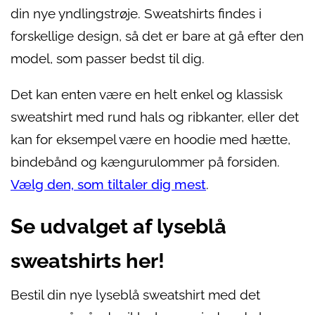
din nye yndlingstrøje. Sweatshirts findes i
forskellige design, så det er bare at gå efter den
model, som passer bedst til dig.
Det kan enten være en helt enkel og klassisk
sweatshirt med rund hals og ribkanter, eller det
kan for eksempel være en hoodie med hætte,
bindebånd og kængurulommer på forsiden.
Vælg den, som tiltaler dig mest
.
Se udvalget af lyseblå
sweatshirts her!
Bestil din nye lyseblå sweatshirt med det