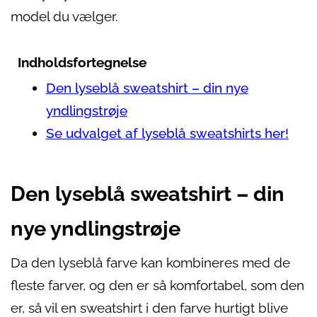
model du vælger.
Indholdsfortegnelse
Den lyseblå sweatshirt – din nye
yndlingstrøje
Se udvalget af lyseblå sweatshirts her!
Den lyseblå sweatshirt – din
nye yndlingstrøje
Da den lyseblå farve kan kombineres med de
fleste farver, og den er så komfortabel, som den
er, så vil en sweatshirt i den farve hurtigt blive