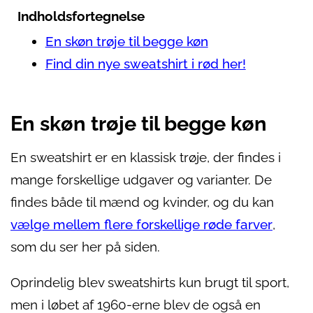
Indholdsfortegnelse
En skøn trøje til begge køn
Find din nye sweatshirt i rød her!
En skøn trøje til begge køn
En sweatshirt er en klassisk trøje, der findes i
mange forskellige udgaver og varianter. De
findes både til mænd og kvinder, og du kan
vælge mellem flere forskellige røde farver
,
som du ser her på siden.
Oprindelig blev sweatshirts kun brugt til sport,
men i løbet af 1960-erne blev de også en