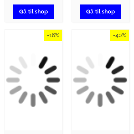
Gå til shop
Gå til shop
-16%
-40%