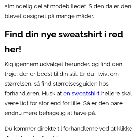
almindelig del af modebilledet. Siden da er den
blevet designet på mange måder.
Find din nye sweatshirt i rød
her!
Kig igennem udvalget herunder, og find den
trøje, der er bedst til din stil. Er du i tvivl om
størrelsen, så find størrelsesguiden hos
forhandleren. Husk at
en sweatshirt
hellere skal
være lidt for stor end for lille. Så er den bare
endnu mere behagelig at have på.
Du kommer direkte til forhandlerne ved at klikke