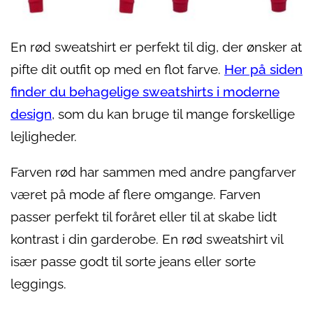
En rød sweatshirt er perfekt til dig, der ønsker at
pifte dit outfit op med en flot farve.
Her på siden
finder du behagelige sweatshirts i moderne
design
, som du kan bruge til mange forskellige
lejligheder.
Farven rød har sammen med andre pangfarver
været på mode af flere omgange. Farven
passer perfekt til foråret eller til at skabe lidt
kontrast i din garderobe. En rød sweatshirt vil
især passe godt til sorte jeans eller sorte
leggings.