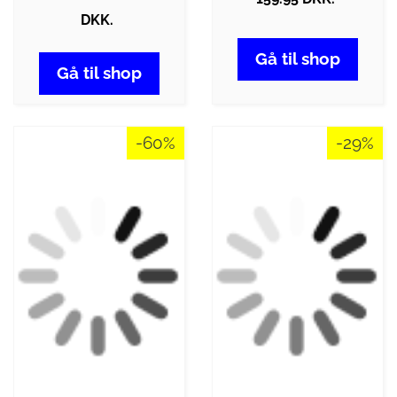
DKK.
Gå til shop
Gå til shop
-60%
-29%