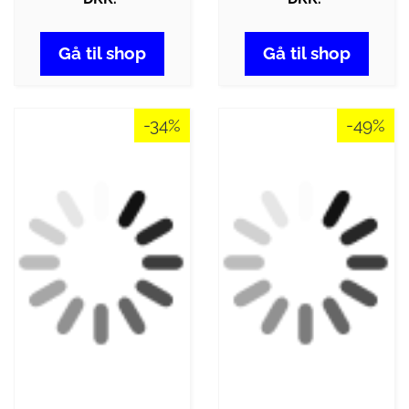
Gå til shop
Gå til shop
-34%
-49%