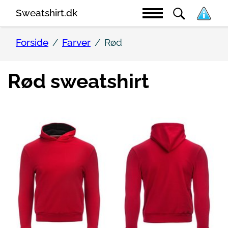
Sweatshirt.dk
Forside
Farver
Rød
Rød sweatshirt