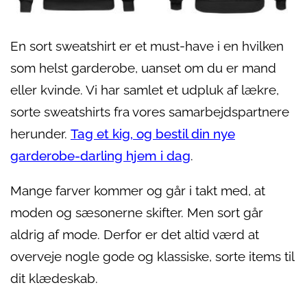
En sort sweatshirt er et must-have i en hvilken
som helst garderobe, uanset om du er mand
eller kvinde. Vi har samlet et udpluk af lækre,
sorte sweatshirts fra vores samarbejdspartnere
herunder.
Tag et kig, og bestil din nye
garderobe-darling hjem i dag
.
Mange farver kommer og går i takt med, at
moden og sæsonerne skifter. Men sort går
aldrig af mode. Derfor er det altid værd at
overveje nogle gode og klassiske, sorte items til
dit klædeskab.