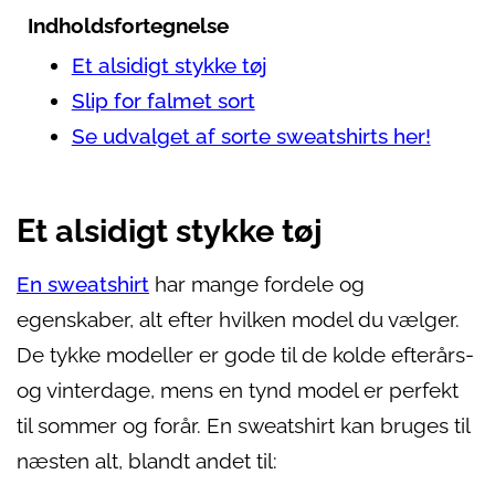
Indholdsfortegnelse
Et alsidigt stykke tøj
Slip for falmet sort
Se udvalget af sorte sweatshirts her!
Et alsidigt stykke tøj
En sweatshirt
har mange fordele og
egenskaber, alt efter hvilken model du vælger.
De tykke modeller er gode til de kolde efterårs-
og vinterdage, mens en tynd model er perfekt
til sommer og forår. En sweatshirt kan bruges til
næsten alt, blandt andet til: