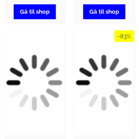
Gå til shop
Gå til shop
-83%