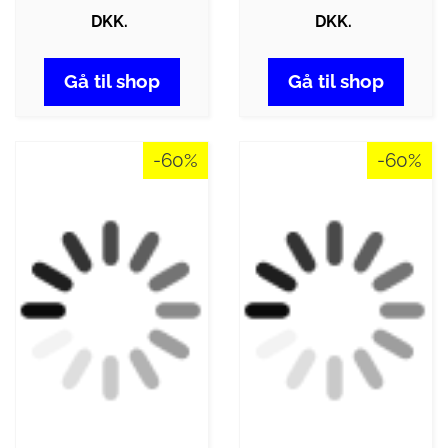
DKK.
DKK.
Gå til shop
Gå til shop
-60%
-60%