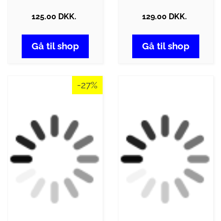
125.00 DKK.
129.00 DKK.
Gå til shop
Gå til shop
-27%