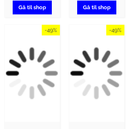
Gå til shop
Gå til shop
-49%
-49%