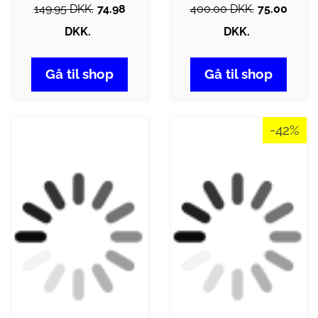
149.95 DKK.
74.98
400.00 DKK.
75.00
DKK.
DKK.
Gå til shop
Gå til shop
-42%